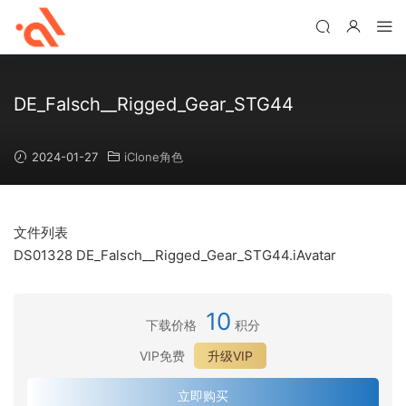
DE_Falsch__Rigged_Gear_STG44
2024-01-27
iClone角色
文件列表
DS01328 DE_Falsch__Rigged_Gear_STG44.iAvatar
10
下载价格
积分
VIP免费
升级VIP
立即购买