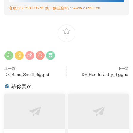
客服QQ:258371245 统一解压密码：www.ds456.cn
0
上一篇
下一篇
DE_Bane_Small_Rigged
DE_HeerInfantry_Rigged
猜你喜欢