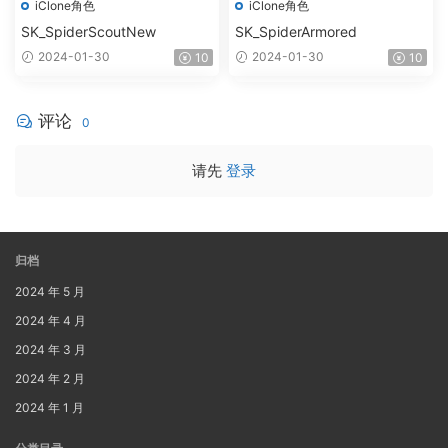
iClone角色
iClone角色
SK_SpiderScoutNew
SK_SpiderArmored
2024-01-30
2024-01-30
10
10
评论
0
请先
登录
归档
2024 年 5 月
2024 年 4 月
2024 年 3 月
2024 年 2 月
2024 年 1 月