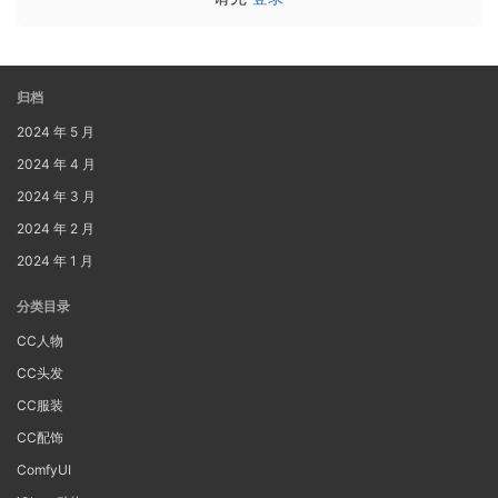
归档
2024 年 5 月
2024 年 4 月
2024 年 3 月
2024 年 2 月
2024 年 1 月
分类目录
CC人物
CC头发
CC服装
CC配饰
ComfyUI