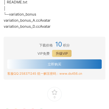
│ README.txt
│
└─variation_bonus
variation_bonus_A.ccAvatar
variation_bonus_D.ccAvatar
10
下载价格
积分
VIP免费
升级VIP
立即购买
客服QQ:258371245 统一解压密码：www.ds456.cn
0