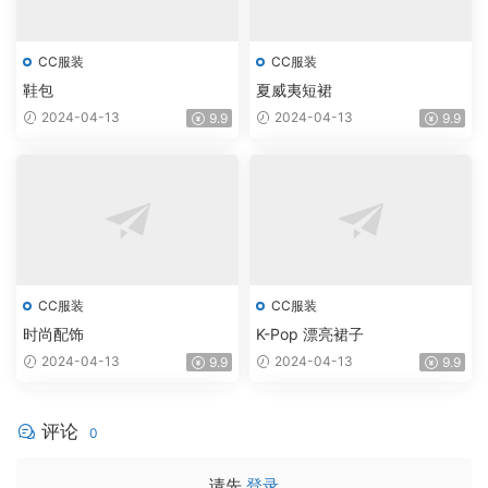
CC服装
CC服装
鞋包
夏威夷短裙
2024-04-13
2024-04-13
9.9
9.9
CC服装
CC服装
时尚配饰
K-Pop 漂亮裙子
2024-04-13
2024-04-13
9.9
9.9
评论
0
请先
登录