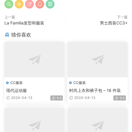
上一篇
下一篇
La Familia发型和服装
男士西装CC3+
猜你喜欢
CC服装
CC服装
现代运动服
时尚上衣和裤子包 – 18 件装
2024-04-13
2024-04-13
9.9
9.9