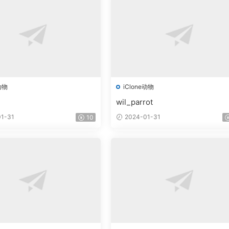
动物
iClone动物
wil_parrot
1-31
2024-01-31
10