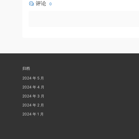
评论
0
归档
2024 年 5 月
2024 年 4 月
2024 年 3 月
2024 年 2 月
2024 年 1 月