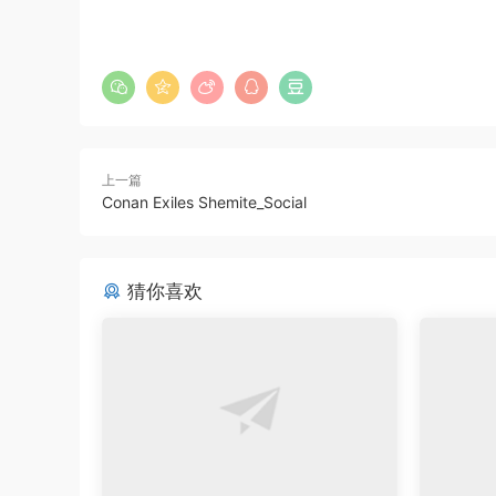
上一篇
Conan Exiles Shemite_Social
猜你喜欢