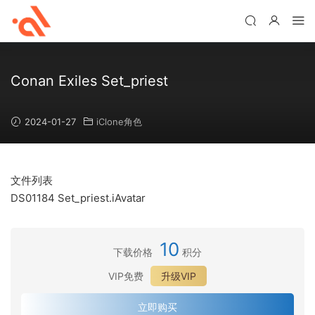
Conan Exiles Set_priest
2024-01-27
iClone角色
文件列表
DS01184 Set_priest.iAvatar
10
下载价格
积分
VIP免费
升级VIP
立即购买