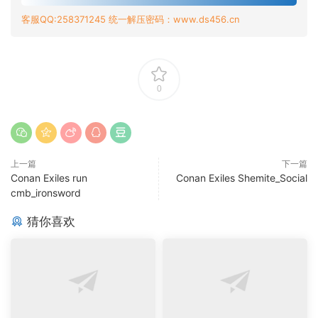
客服QQ:258371245 统一解压密码：www.ds456.cn
0
上一篇
下一篇
Conan Exiles run
Conan Exiles Shemite_Social
cmb_ironsword
猜你喜欢