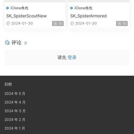
iClone角色
iClone角色
SK_SpiderScoutNew
SK_SpiderArmored
2024-01-30
2024-01-30
10
10
评论
0
请先
登录
归档
2024 年 5 月
2024 年 4 月
2024 年 3 月
2024 年 2 月
2024 年 1 月