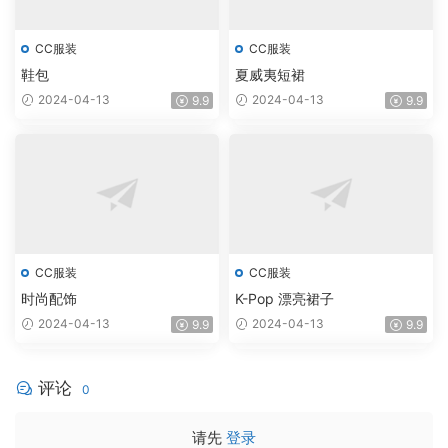
CC服装
CC服装
鞋包
夏威夷短裙
2024-04-13
2024-04-13
9.9
9.9
CC服装
CC服装
时尚配饰
K-Pop 漂亮裙子
2024-04-13
2024-04-13
9.9
9.9
评论
0
请先
登录