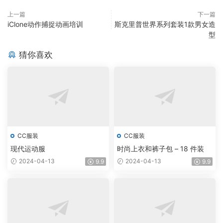
上一篇
下一篇
iClone动作捕捉动画培训
斯克里普世界系列套装1款男女造
型
猜你喜欢
CC服装
CC服装
现代运动服
时尚上衣和裤子包 – 18 件装
2024-04-13
2024-04-13
9.9
9.9