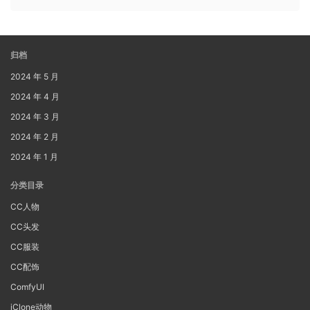
归档
2024 年 5 月
2024 年 4 月
2024 年 3 月
2024 年 2 月
2024 年 1 月
分类目录
CC人物
CC头发
CC服装
CC配饰
ComfyUI
iClone动物