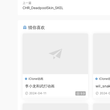
上一篇
CHR_DeadpoolSkin_SKEL
猜你喜欢
iClone动画
iClone
李小龙和武打动画
wil_sna
2024-04-11
2024-0
9.9