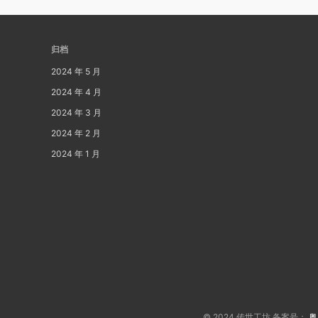
归档
2024 年 5 月
2024 年 4 月
2024 年 3 月
2024 年 2 月
2024 年 1 月
© 2024 传世工坊 备案号：
粤