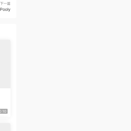
下一篇
Pooly
10