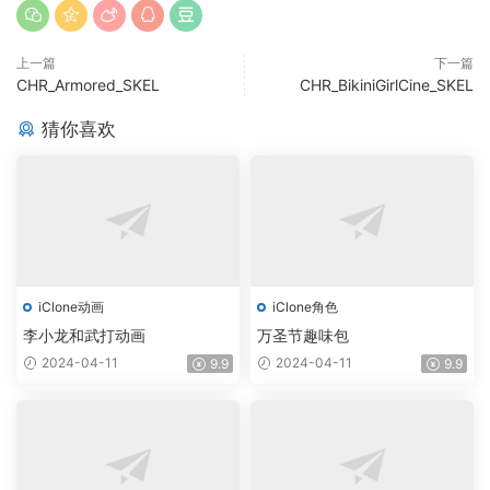
上一篇
下一篇
CHR_Armored_SKEL
CHR_BikiniGirlCine_SKEL
猜你喜欢
iClone动画
iClone角色
李小龙和武打动画
万圣节趣味包
2024-04-11
2024-04-11
9.9
9.9