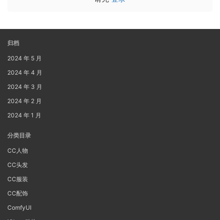
归档
2024 年 5 月
2024 年 4 月
2024 年 3 月
2024 年 2 月
2024 年 1 月
分类目录
CC人物
CC头发
CC服装
CC配饰
ComfyUI