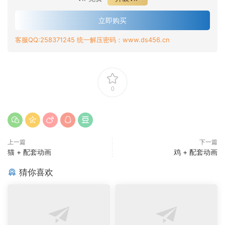
立即购买
客服QQ:258371245 统一解压密码：www.ds456.cn
0
上一篇
下一篇
猫 + 配套动画
鸡 + 配套动画
猜你喜欢