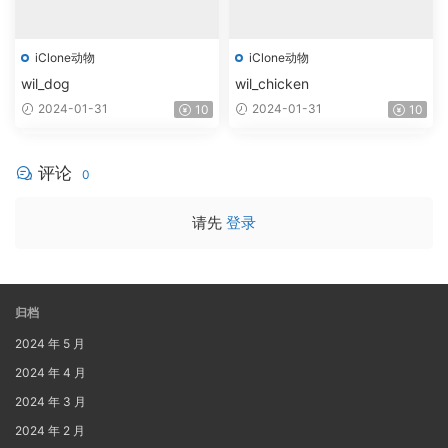
iClone动物
iClone动物
wil_dog
wil_chicken
2024-01-31
2024-01-31
10
10
评论
0
请先
登录
归档
2024 年 5 月
2024 年 4 月
2024 年 3 月
2024 年 2 月