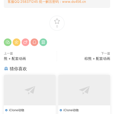
客服QQ:258371245 统一解压密码：www.ds456.cn
0
上一篇
下一篇
熊 + 配套动画
棕熊 + 配套动画
猜你喜欢
iClone动物
iClone动物