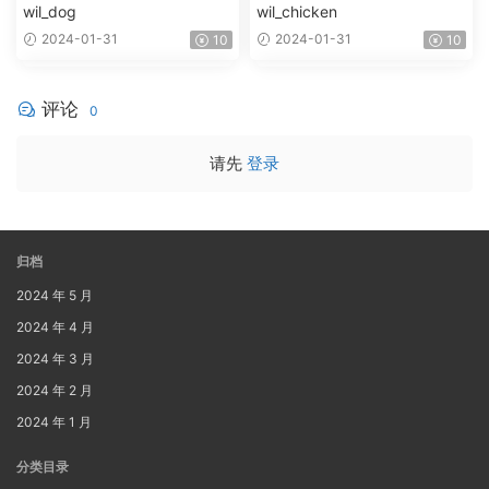
wil_dog
wil_chicken
2024-01-31
2024-01-31
10
10
评论
0
请先
登录
归档
2024 年 5 月
2024 年 4 月
2024 年 3 月
2024 年 2 月
2024 年 1 月
分类目录