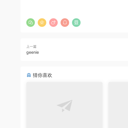
上一篇
geenie
猜你喜欢