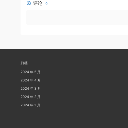
评论
0
归档
2024 年 5 月
2024 年 4 月
2024 年 3 月
2024 年 2 月
2024 年 1 月