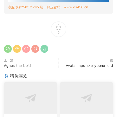
客服QQ:258371245 统一解压密码：www.ds456.cn
0
上一篇
下一篇
Agnus_the_bold
Avatar_npc_skellybone_lord
猜你喜欢