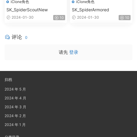
iClone角色
iClone角色
SK_SpiderScoutNew
SK_SpiderArmored
2024-01-30
2024-01-30
10
10
评论
0
请先
登录
归档
2024 年 5 月
2024 年 4 月
2024 年 3 月
2024 年 2 月
2024 年 1 月