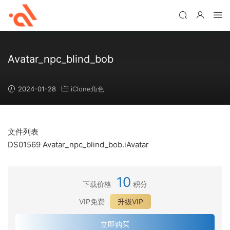
Avatar_npc_blind_bob
2024-01-28
iClone角色
文件列表
DS01569 Avatar_npc_blind_bob.iAvatar
10
下载价格
积分
VIP免费
升级VIP
立即购买