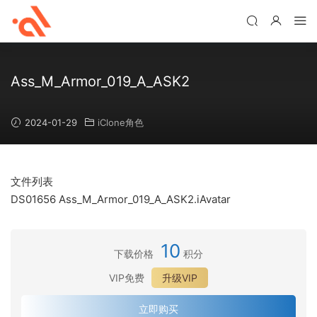
Ass_M_Armor_019_A_ASK2
2024-01-29
iClone角色
文件列表
DS01656 Ass_M_Armor_019_A_ASK2.iAvatar
10
下载价格
积分
VIP免费
升级VIP
立即购买