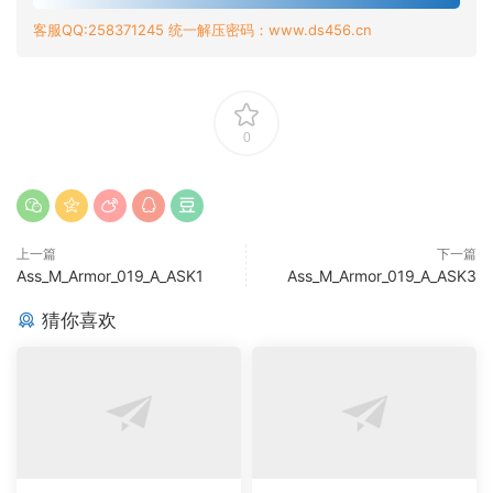
客服QQ:258371245 统一解压密码：www.ds456.cn
0
上一篇
下一篇
Ass_M_Armor_019_A_ASK1
Ass_M_Armor_019_A_ASK3
猜你喜欢