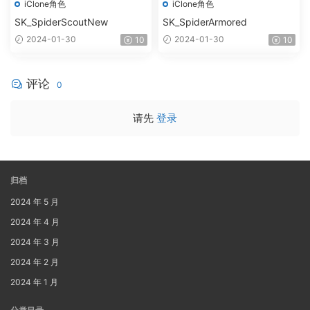
iClone角色
iClone角色
SK_SpiderScoutNew
SK_SpiderArmored
2024-01-30
2024-01-30
10
10
评论
0
请先
登录
归档
2024 年 5 月
2024 年 4 月
2024 年 3 月
2024 年 2 月
2024 年 1 月