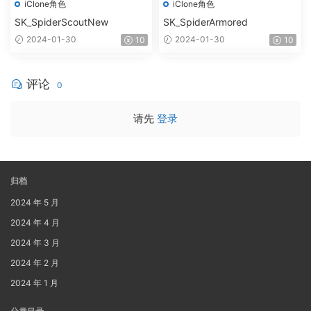
iClone角色
iClone角色
SK_SpiderScoutNew
SK_SpiderArmored
2024-01-30
2024-01-30
10
10
评论
0
请先
登录
归档
2024 年 5 月
2024 年 4 月
2024 年 3 月
2024 年 2 月
2024 年 1 月