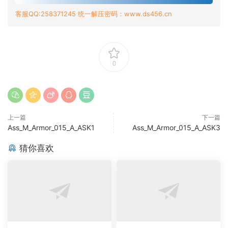
客服QQ:258371245 统一解压密码：www.ds456.cn
0
上一篇
下一篇
Ass_M_Armor_015_A_ASK1
Ass_M_Armor_015_A_ASK3
猜你喜欢