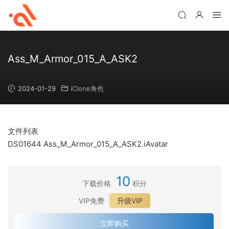
Ass_M_Armor_015_A_ASK2
2024-01-29
iClone角色
文件列表
DS01644 Ass_M_Armor_015_A_ASK2.iAvatar
10
下载价格
积分
VIP免费
升级VIP
立即购买