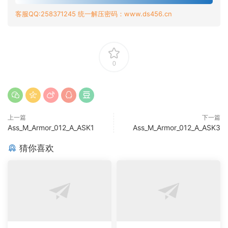
客服QQ:258371245 统一解压密码：www.ds456.cn
0
上一篇
下一篇
Ass_M_Armor_012_A_ASK1
Ass_M_Armor_012_A_ASK3
猜你喜欢