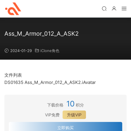
Ass_M_Armor_012_A_ASK2
2024-01-29
iClone角色
文件列表
DS01635 Ass_M_Armor_012_A_ASK2.iAvatar
10
下载价格
积分
VIP免费
升级VIP
立即购买