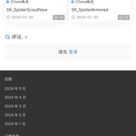
iClone角色
iClone角色
SK_SpiderScoutNew
SK_SpiderArmored
2024-01-30
2024-01-30
10
10
评论
0
请先
登录
归档
2024 年 5 月
2024 年 4 月
2024 年 3 月
2024 年 2 月
2024 年 1 月