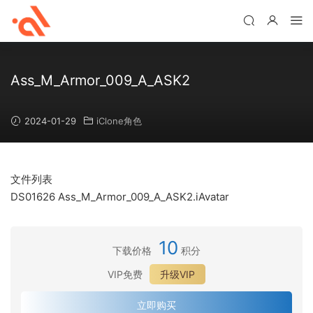
Ass_M_Armor_009_A_ASK2
2024-01-29
iClone角色
文件列表
DS01626 Ass_M_Armor_009_A_ASK2.iAvatar
10
下载价格
积分
VIP免费
升级VIP
立即购买