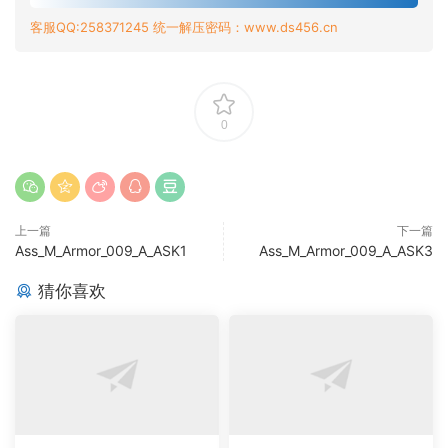
客服QQ:258371245 统一解压密码：www.ds456.cn
0
上一篇
下一篇
Ass_M_Armor_009_A_ASK1
Ass_M_Armor_009_A_ASK3
猜你喜欢