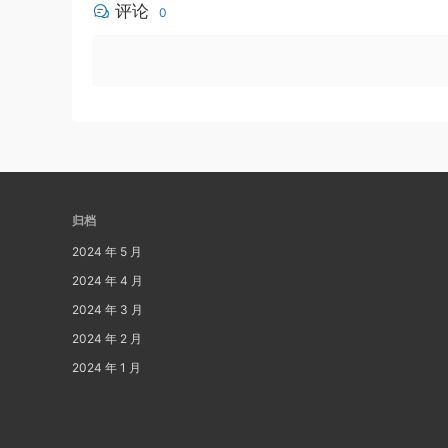
评论
0
归档
2024 年 5 月
2024 年 4 月
2024 年 3 月
2024 年 2 月
2024 年 1 月