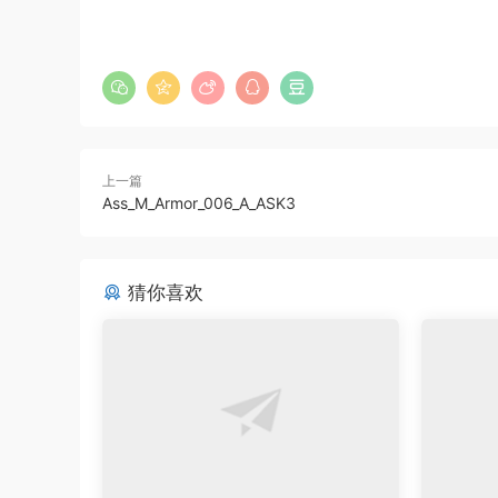
上一篇
Ass_M_Armor_006_A_ASK3
猜你喜欢