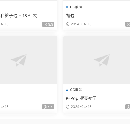
CC服装
裤子包 – 18 件装
鞋包
4-13
2024-04-13
9.9
CC服装
饰
K-Pop 漂亮裙子
4-13
2024-04-13
9.9