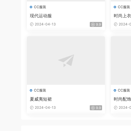
CC服装
CC服装
现代运动服
时尚上衣和
2024-04-13
2024-0
9.9
CC服装
CC服装
夏威夷短裙
时尚配
2024-04-13
2024-0
9.9