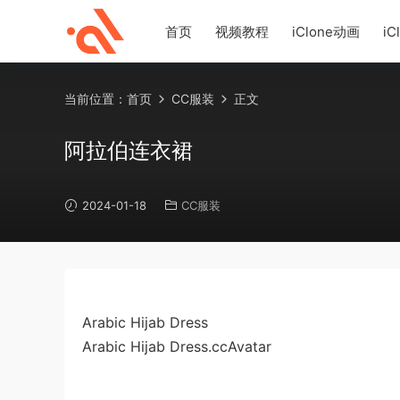
首页
视频教程
iClone动画
iC
当前位置：
首页
CC服装
正文
阿拉伯连衣裙
2024-01-18
CC服装
Arabic Hijab Dress
Arabic Hijab Dress.ccAvatar