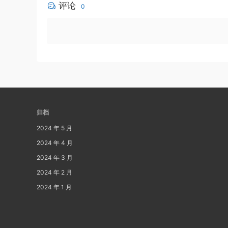
评论
0
归档
2024 年 5 月
2024 年 4 月
2024 年 3 月
2024 年 2 月
2024 年 1 月