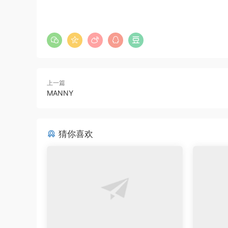
上一篇
MANNY
猜你喜欢