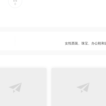
0
女性西装、珠宝、办公鞋和