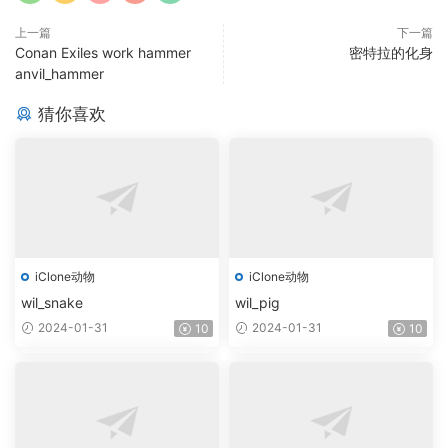
上一篇
下一篇
Conan Exiles work hammer
密特拉的化身
anvil_hammer
猜你喜欢
iClone动物
iClone动物
wil_snake
wil_pig
2024-01-31
2024-01-31
10
10