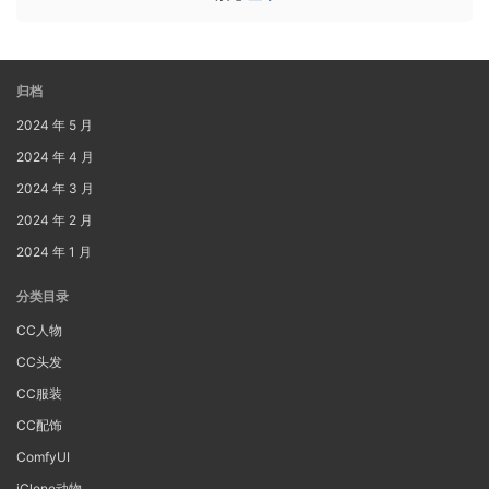
归档
2024 年 5 月
2024 年 4 月
2024 年 3 月
2024 年 2 月
2024 年 1 月
分类目录
CC人物
CC头发
CC服装
CC配饰
ComfyUI
iClone动物