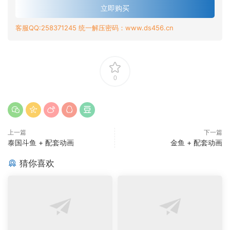
立即购买
客服QQ:258371245 统一解压密码：www.ds456.cn
0
上一篇
下一篇
泰国斗鱼 + 配套动画
金鱼 + 配套动画
猜你喜欢