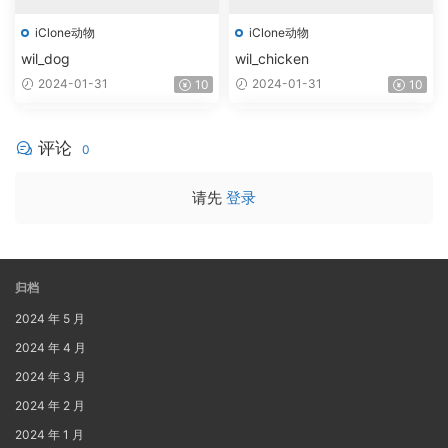
iClone动物
iClone动物
wil_dog
wil_chicken
2024-01-31
2024-01-31
10
10
评论
0
请先
登录
归档
2024 年 5 月
2024 年 4 月
2024 年 3 月
2024 年 2 月
2024 年 1 月