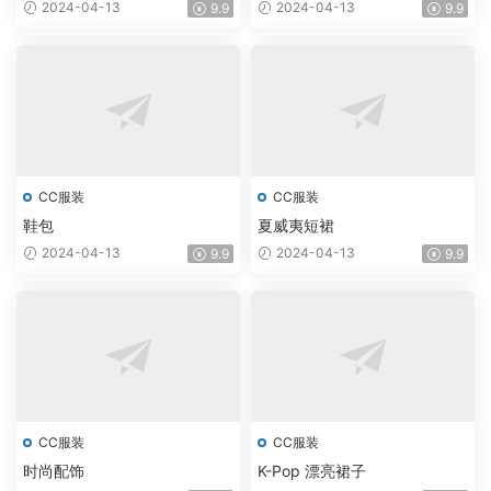
2024-04-13
2024-04-13
9.9
9.9
CC服装
CC服装
鞋包
夏威夷短裙
2024-04-13
2024-04-13
9.9
9.9
CC服装
CC服装
时尚配饰
K-Pop 漂亮裙子