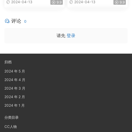
2024-04-13
2024-04-13
9.9
9.9
评论
0
请先
登录
归档
2024 年 5 月
2024 年 4 月
2024 年 3 月
2024 年 2 月
2024 年 1 月
分类目录
CC人物