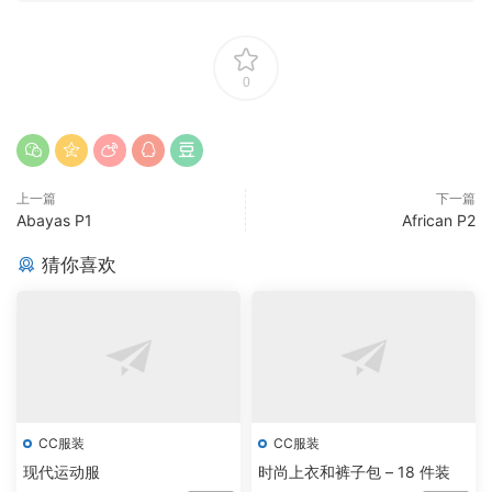
0
上一篇
下一篇
Abayas P1
African P2
猜你喜欢
CC服装
CC服装
现代运动服
时尚上衣和裤子包 – 18 件装