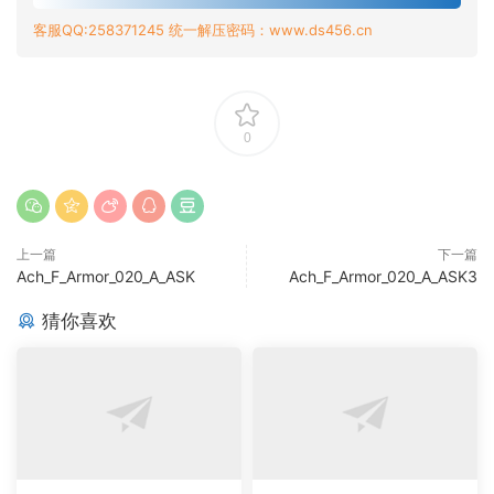
客服QQ:258371245 统一解压密码：www.ds456.cn
0
上一篇
下一篇
Ach_F_Armor_020_A_ASK
Ach_F_Armor_020_A_ASK3
猜你喜欢