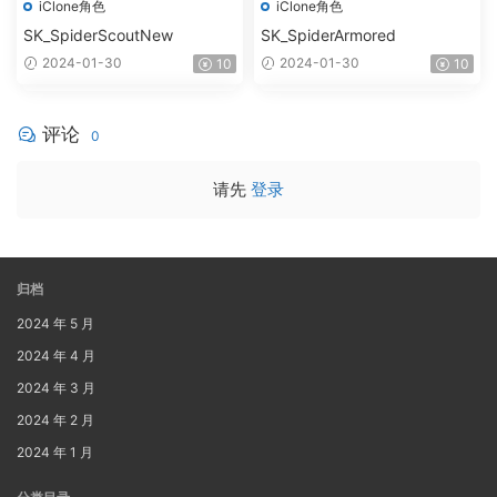
iClone角色
iClone角色
SK_SpiderScoutNew
SK_SpiderArmored
2024-01-30
2024-01-30
10
10
评论
0
请先
登录
归档
2024 年 5 月
2024 年 4 月
2024 年 3 月
2024 年 2 月
2024 年 1 月