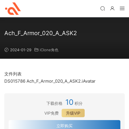
Ach_F_Armor_020_A_ASK2
2024-01-29
iClone角色
文件列表
DS015786 Ach_F_Armor_020_A_ASK2.iAvatar
10
下载价格
积分
VIP免费
升级VIP
立即购买