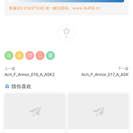
客服QQ:258371245 统一解压密码：www.ds456.cn
0
上一篇
下一篇
Ach_F_Armor_016_A_ASK2
Ach_F_Armor_017_A_ASK
猜你喜欢