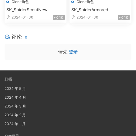
iClone角色
iClone角色
SK_SpiderScoutNew
SK_SpiderArmored
2024-01-30
2024-01-30
10
10
评论
0
请先
登录
归档
2024 年 5 月
2024 年 4 月
2024 年 3 月
2024 年 2 月
2024 年 1 月