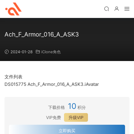
Ach_F_Armor_016_A_ASK3
2024-01-28
iClone角色
文件列表
DS015775 Ach_F_Armor_016_A_ASK3.iAvatar
10
下载价格
积分
VIP免费
升级VIP
立即购买