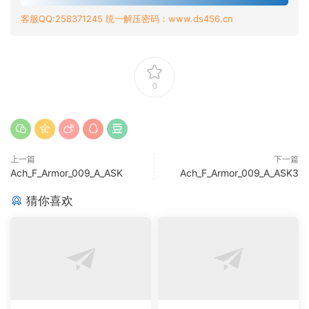
客服QQ:258371245 统一解压密码：www.ds456.cn
0
上一篇
下一篇
Ach_F_Armor_009_A_ASK
Ach_F_Armor_009_A_ASK3
猜你喜欢