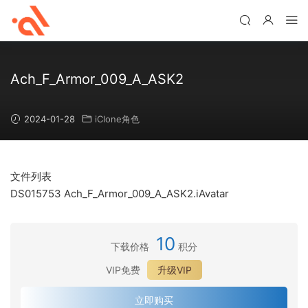
Ach_F_Armor_009_A_ASK2
2024-01-28
iClone角色
文件列表
DS015753 Ach_F_Armor_009_A_ASK2.iAvatar
10
下载价格
积分
VIP免费
升级VIP
立即购买