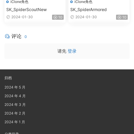
iClone角色
iClone角色
SK_SpiderScoutNew
SK_SpiderArmored
2024-01-30
2024-01-30
10
10
评论
0
请先
登录
归档
2024 年 5 月
2024 年 4 月
2024 年 3 月
2024 年 2 月
2024 年 1 月