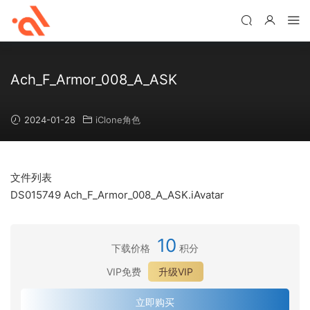
Ach_F_Armor_008_A_ASK
2024-01-28
iClone角色
文件列表
DS015749 Ach_F_Armor_008_A_ASK.iAvatar
10
下载价格
积分
VIP免费
升级VIP
立即购买