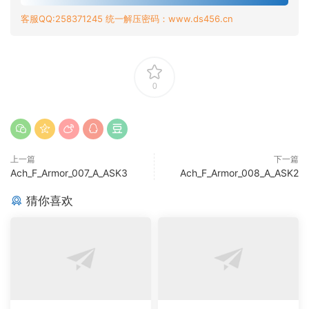
客服QQ:258371245 统一解压密码：www.ds456.cn
0
上一篇
下一篇
Ach_F_Armor_007_A_ASK3
Ach_F_Armor_008_A_ASK2
猜你喜欢