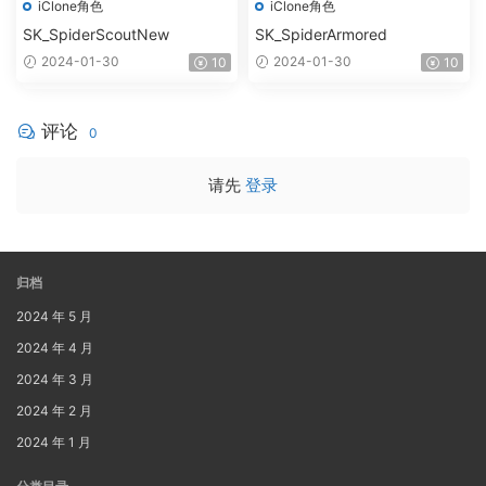
iClone角色
iClone角色
SK_SpiderScoutNew
SK_SpiderArmored
2024-01-30
2024-01-30
10
10
评论
0
请先
登录
归档
2024 年 5 月
2024 年 4 月
2024 年 3 月
2024 年 2 月
2024 年 1 月