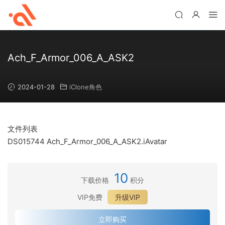
Ach_F_Armor_006_A_ASK2
2024-01-28
iClone角色
文件列表
DS015744 Ach_F_Armor_006_A_ASK2.iAvatar
10
下载价格
积分
VIP免费
升级VIP
立即购买