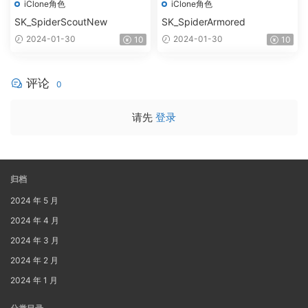
iClone角色
iClone角色
SK_SpiderScoutNew
SK_SpiderArmored
2024-01-30
2024-01-30
10
10
评论
0
请先
登录
归档
2024 年 5 月
2024 年 4 月
2024 年 3 月
2024 年 2 月
2024 年 1 月