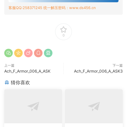
客服QQ:258371245 统一解压密码：www.ds456.cn
0
上一篇
下一篇
Ach_F_Armor_006_A_ASK
Ach_F_Armor_006_A_ASK3
猜你喜欢