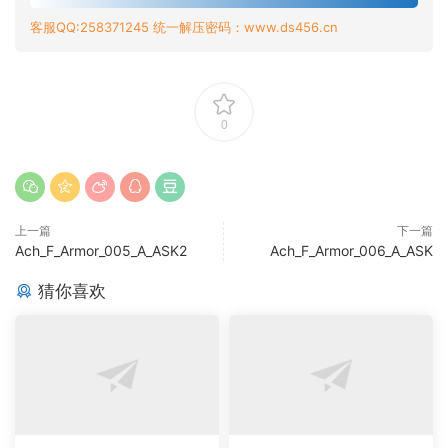
客服QQ:258371245 统一解压密码：www.ds456.cn
0
上一篇
下一篇
Ach_F_Armor_005_A_ASK2
Ach_F_Armor_006_A_ASK
猜你喜欢