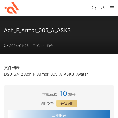
Ach_F_Armor_005_A_ASK3
2024-01-28
iClone角色
文件列表
DS015742 Ach_F_Armor_005_A_ASK3.iAvatar
10
下载价格
积分
VIP免费
升级VIP
立即购买