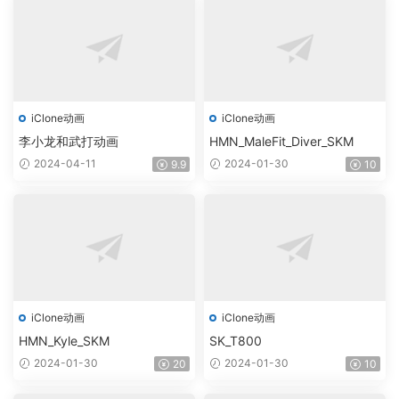
iClone动画
iClone动画
李小龙和武打动画
HMN_MaleFit_Diver_SKM
2024-04-11
2024-01-30
9.9
10
iClone动画
iClone动画
HMN_Kyle_SKM
SK_T800
2024-01-30
2024-01-30
20
10