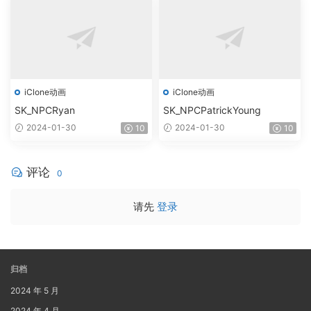
iClone动画
iClone动画
SK_NPCRyan
SK_NPCPatrickYoung
2024-01-30
2024-01-30
10
10
评论
0
请先
登录
归档
2024 年 5 月
2024 年 4 月