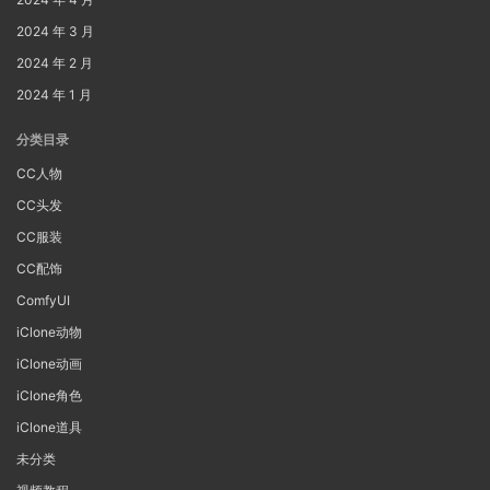
2024 年 3 月
2024 年 2 月
2024 年 1 月
分类目录
CC人物
CC头发
CC服装
CC配饰
ComfyUI
iClone动物
iClone动画
iClone角色
iClone道具
未分类