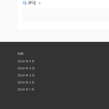
评论
0
归档
2024 年 5 月
2024 年 4 月
2024 年 3 月
2024 年 2 月
2024 年 1 月