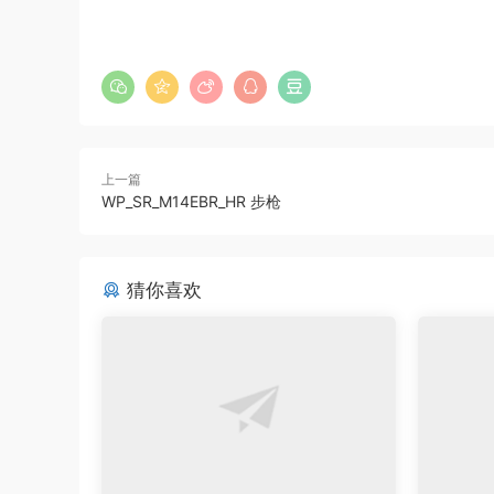
上一篇
WP_SR_M14EBR_HR 步枪
猜你喜欢