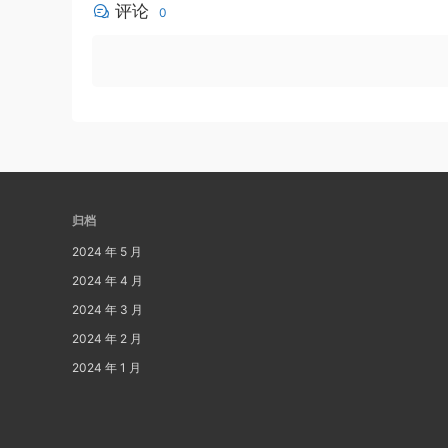
评论
0
归档
2024 年 5 月
2024 年 4 月
2024 年 3 月
2024 年 2 月
2024 年 1 月