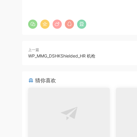
上一篇
WP_MMG_DSHKShielded_HR 机枪
猜你喜欢