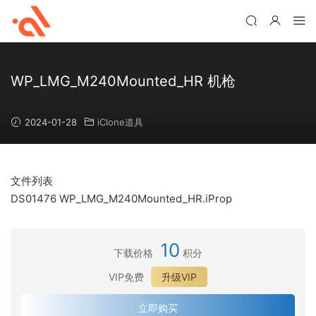
WP_LMG_M240Mounted_HR 机枪
2024-01-28
iClone道具
文件列表
DS01476 WP_LMG_M240Mounted_HR.iProp
10
下载价格
积分
VIP免费
升级VIP
立即购买