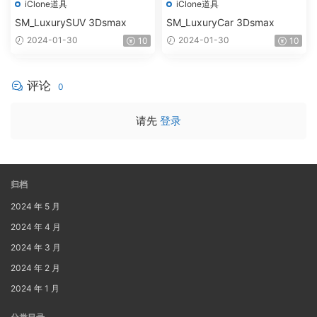
iClone道具
iClone道具
SM_LuxurySUV 3Dsmax
SM_LuxuryCar 3Dsmax
2024-01-30
2024-01-30
10
10
评论
0
请先
登录
归档
2024 年 5 月
2024 年 4 月
2024 年 3 月
2024 年 2 月
2024 年 1 月