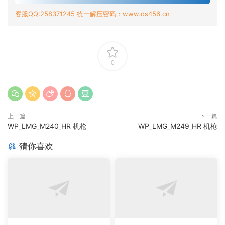
客服QQ:258371245 统一解压密码：www.ds456.cn
0
上一篇
下一篇
WP_LMG_M240_HR 机枪
WP_LMG_M249_HR 机枪
猜你喜欢