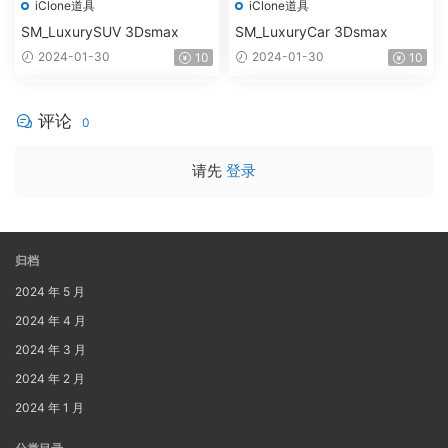
iClone道具
iClone道具
SM_LuxurySUV 3Dsmax
SM_LuxuryCar 3Dsmax
2024-01-30
2024-01-30
10
10
评论
0
请先
登录
归档
2024 年 5 月
2024 年 4 月
2024 年 3 月
2024 年 2 月
2024 年 1 月