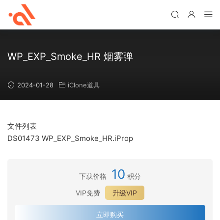
WP_EXP_Smoke_HR 烟雾弹
2024-01-28
iClone道具
文件列表
DS01473 WP_EXP_Smoke_HR.iProp
10
下载价格
积分
VIP免费
升级VIP
立即购买