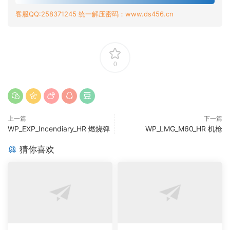
客服QQ:258371245 统一解压密码：www.ds456.cn
0
上一篇
下一篇
WP_EXP_Incendiary_HR 燃烧弹
WP_LMG_M60_HR 机枪
猜你喜欢