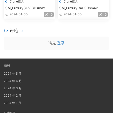
iClone道具
iClone道具
SM_LuxurySUV 3Dsmax
SM_LuxuryCar 3Dsmax
2024-01-30
2024-01-30
10
10
评论
0
请先
登录
归档
2024 年 5 月
2024 年 4 月
2024 年 3 月
2024 年 2 月
2024 年 1 月