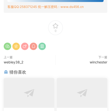
客服QQ:258371245 统一解压密码：www.ds456.cn
0
上一篇
下一篇
webley38_2
winchester
猜你喜欢