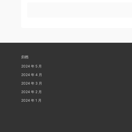
归档
2024 年 5 月
2024 年 4 月
2024 年 3 月
2024 年 2 月
2024 年 1 月