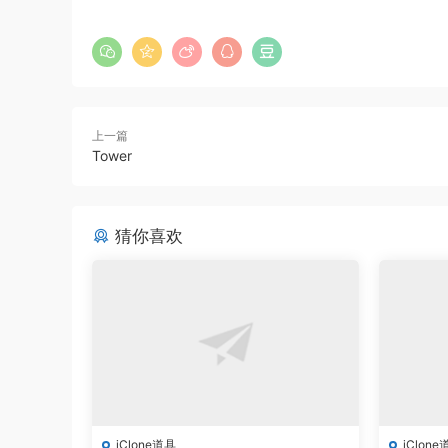
上一篇
Tower
猜你喜欢
iClone道具
iClone