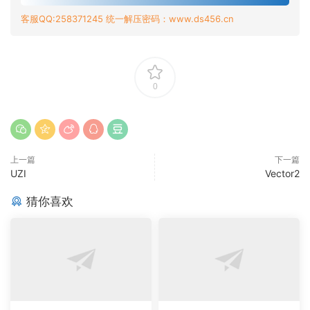
客服QQ:258371245 统一解压密码：www.ds456.cn
0
上一篇
下一篇
UZI
Vector2
猜你喜欢