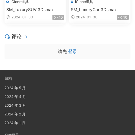
iClone道具
iClone道具
SM_LuxurySUV 3Dsmax
SM_LuxuryCar 3Dsmax
2024-01-30
2024-01-30
10
10
评论
0
请先
登录
归档
2024 年 5 月
2024 年 4 月
2024 年 3 月
2024 年 2 月
2024 年 1 月