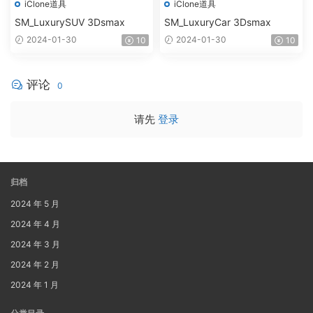
iClone道具
iClone道具
SM_LuxurySUV 3Dsmax
SM_LuxuryCar 3Dsmax
2024-01-30
2024-01-30
10
10
评论
0
请先
登录
归档
2024 年 5 月
2024 年 4 月
2024 年 3 月
2024 年 2 月
2024 年 1 月