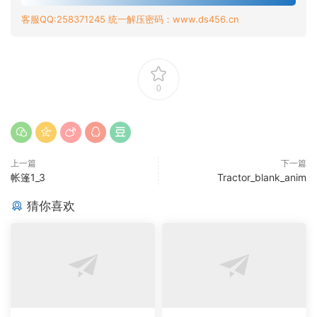
客服QQ:258371245 统一解压密码：www.ds456.cn
0
上一篇
下一篇
帐篷1_3
Tractor_blank_anim
猜你喜欢