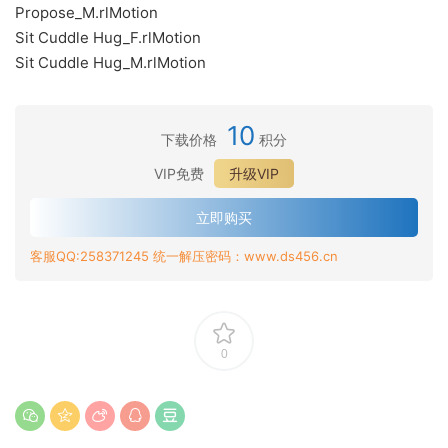
Propose_M.rlMotion
Sit Cuddle Hug_F.rlMotion
Sit Cuddle Hug_M.rlMotion
10
下载价格
积分
VIP免费
升级VIP
立即购买
客服QQ:258371245 统一解压密码：www.ds456.cn
0