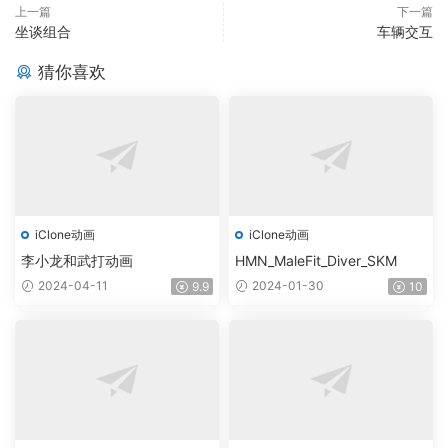
上一篇
下一篇
坐谈组合
车辆交互
猜你喜欢
iClone动画
iClone动画
李小龙和武打动画
HMN_MaleFit_Diver_SKM
2024-04-11
2024-01-30
9.9
10