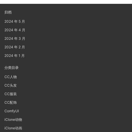
归档
2024 年 5 月
2024 年 4 月
2024 年 3 月
2024 年 2 月
2024 年 1 月
分类目录
CC人物
CC头发
CC服装
CC配饰
ComfyUI
iClone动物
iClone动画