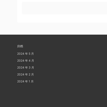
归档
2024 年 5 月
2024 年 4 月
2024 年 3 月
2024 年 2 月
2024 年 1 月