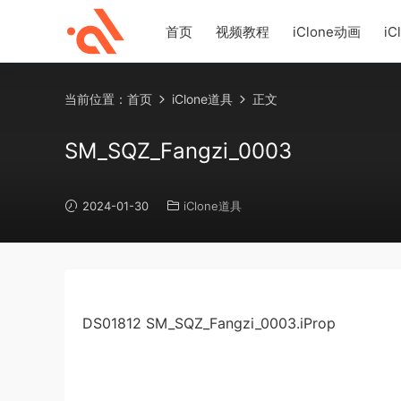
首页
视频教程
iClone动画
iC
当前位置：
首页
iClone道具
正文
SM_SQZ_Fangzi_0003
2024-01-30
iClone道具
DS01812 SM_SQZ_Fangzi_0003.iProp