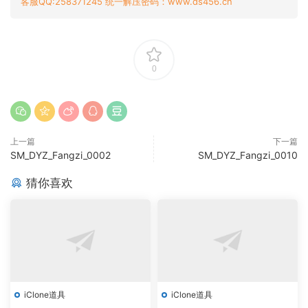
客服QQ:258371245 统一解压密码：www.ds456.cn
0
上一篇
下一篇
SM_DYZ_Fangzi_0002
SM_DYZ_Fangzi_0010
猜你喜欢
iClone道具
iClone道具