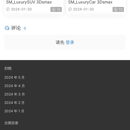
SM_LuxurySUV 3Dsmax
SM_LuxuryCar 3Dsmax
2024-01-30
2024-01-30
10
10
评论
0
请先
登录
归档
2024 年 5 月
2024 年 4 月
2024 年 3 月
2024 年 2 月
2024 年 1 月
分类目录