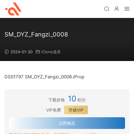
SM_DYZ_Fangzi_0008
2024-01-30
iClone道具
DS01797 SM_DYZ_Fangzi_0008.iProp
10
下载价格
积分
VIP免费
升级VIP
立即购买