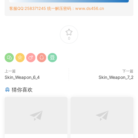
客服QQ:258371245 统一解压密码：www.ds456.cn
0
上一篇
下一篇
Skin_Weapon_6_4
Skin_Weapon_7_2
猜你喜欢