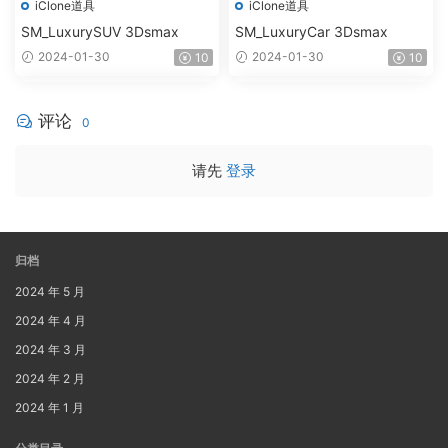
iClone道具
iClone道具
SM_LuxurySUV 3Dsmax
SM_LuxuryCar 3Dsmax
2024-01-30
2024-01-30
10
10
评论
0
请先
登录
归档
2024 年 5 月
2024 年 4 月
2024 年 3 月
2024 年 2 月
2024 年 1 月