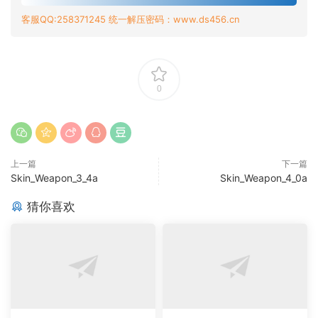
客服QQ:258371245 统一解压密码：www.ds456.cn
0
上一篇
下一篇
Skin_Weapon_3_4a
Skin_Weapon_4_0a
猜你喜欢