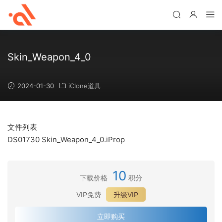
Skin_Weapon_4_0
2024-01-30
iClone道具
文件列表
DS01730 Skin_Weapon_4_0.iProp
10
下载价格
积分
VIP免费
升级VIP
立即购买