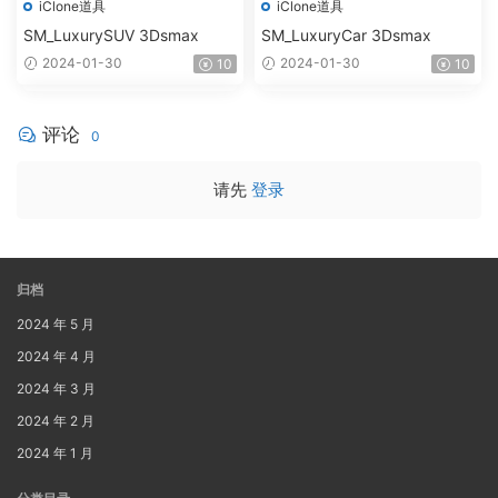
iClone道具
iClone道具
SM_LuxurySUV 3Dsmax
SM_LuxuryCar 3Dsmax
2024-01-30
2024-01-30
10
10
评论
0
请先
登录
归档
2024 年 5 月
2024 年 4 月
2024 年 3 月
2024 年 2 月
2024 年 1 月