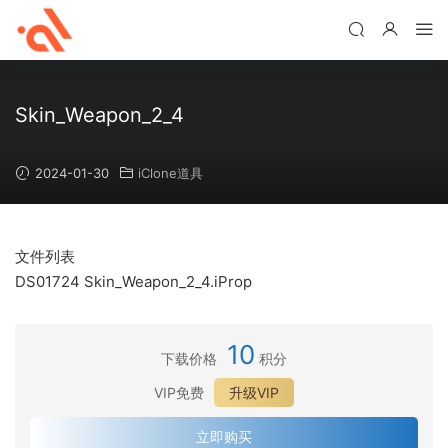
Skin_Weapon_2_4
2024-01-30
iClone道具
文件列表
DS01724 Skin_Weapon_2_4.iProp
10
下载价格
积分
VIP免费
升级VIP
立即购买