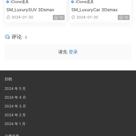
iClone道具
iClone道具
SM_LuxurySUV 3Dsmax
SM_LuxuryCar 3Dsmax
2024-01-30
2024-01-30
10
10
评论
0
请先
登录
归档
2024 年 5 月
2024 年 4 月
2024 年 3 月
2024 年 2 月
2024 年 1 月