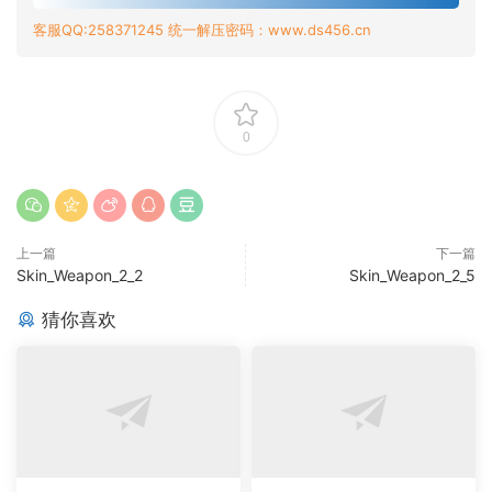
客服QQ:258371245 统一解压密码：www.ds456.cn
0
上一篇
下一篇
Skin_Weapon_2_2
Skin_Weapon_2_5
猜你喜欢