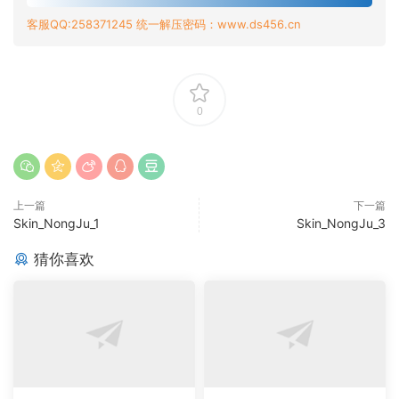
客服QQ:258371245 统一解压密码：www.ds456.cn
0
上一篇
下一篇
Skin_NongJu_1
Skin_NongJu_3
猜你喜欢