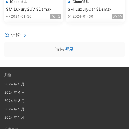
iClone道具
iClone道具
SM_LuxurySUV 3Dsmax
SM_LuxuryCar 3Dsmax
2024-01-30
2024-01-30
10
10
评论
0
请先
登录
归档
2024 年 5 月
2024 年 4 月
2024 年 3 月
2024 年 2 月
2024 年 1 月