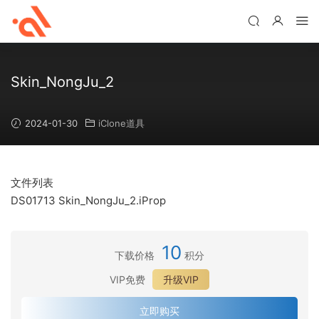
Skin_NongJu_2
2024-01-30
iClone道具
文件列表
DS01713 Skin_NongJu_2.iProp
10
下载价格
积分
VIP免费
升级VIP
立即购买