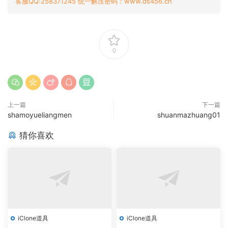
客服QQ:258371245 统一解压密码：www.ds456.cn
0
上一篇
下一篇
shamoyueliangmen
shuanmazhuang01
猜你喜欢
iClone道具
iClone道具