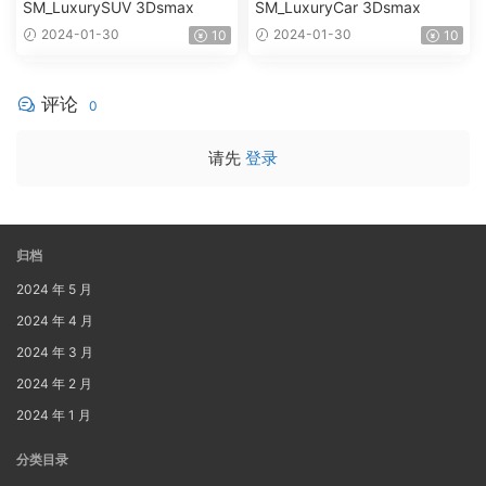
SM_LuxurySUV 3Dsmax
SM_LuxuryCar 3Dsmax
2024-01-30
2024-01-30
10
10
评论
0
请先
登录
归档
2024 年 5 月
2024 年 4 月
2024 年 3 月
2024 年 2 月
2024 年 1 月
分类目录