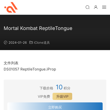
Mortal Kombat ReptileTongue
2024-01-26
iClone道具
文件列表
DS01057 ReptileTongue.iProp
10
下载价格
积分
VIP免费
升级VIP
立即购买