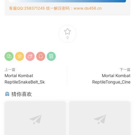
客服QQ:258371245 统一解压密码：www.ds456.cn
0
上一篇
下一篇
Mortal Kombat
Mortal Kombat
ReptileSnakeBelt_Sk
ReptileTongue_Cine
猜你喜欢