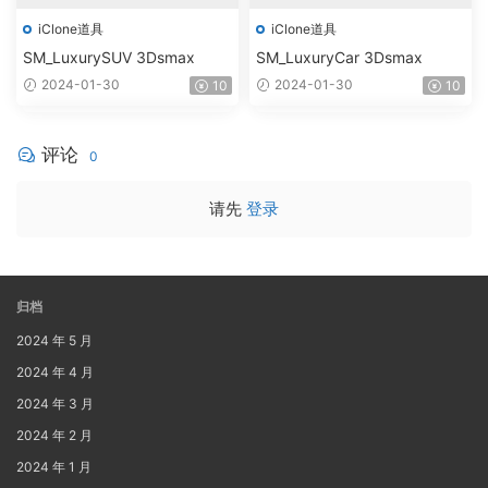
iClone道具
iClone道具
SM_LuxurySUV 3Dsmax
SM_LuxuryCar 3Dsmax
2024-01-30
2024-01-30
10
10
评论
0
请先
登录
归档
2024 年 5 月
2024 年 4 月
2024 年 3 月
2024 年 2 月
2024 年 1 月