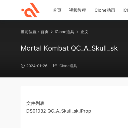
首页
视频教程
iClone动画
iC
当前位置：
首页
iClone道具
正文
Mortal Kombat QC_A_Skull_sk
2024-01-26
iClone道具
文件列表
DS01032 QC_A_Skull_sk.iProp