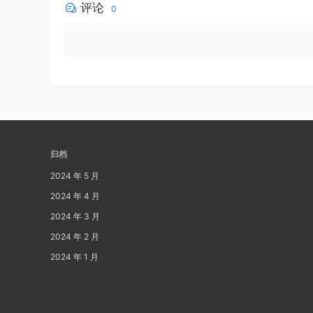
评论
0
归档
2024 年 5 月
2024 年 4 月
2024 年 3 月
2024 年 2 月
2024 年 1 月