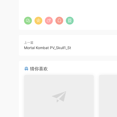
上一篇
Mortal Kombat PV_Skull1_St
猜你喜欢