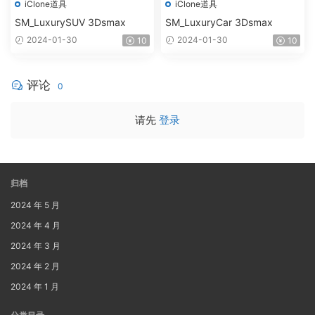
iClone道具
iClone道具
SM_LuxurySUV 3Dsmax
SM_LuxuryCar 3Dsmax
2024-01-30
2024-01-30
10
10
评论
0
请先
登录
归档
2024 年 5 月
2024 年 4 月
2024 年 3 月
2024 年 2 月
2024 年 1 月