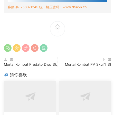
客服QQ:258371245 统一解压密码：www.ds456.cn
0
上一篇
下一篇
Mortal Kombat PredatorDisc_Sk
Mortal Kombat PV_Skull1_St
猜你喜欢