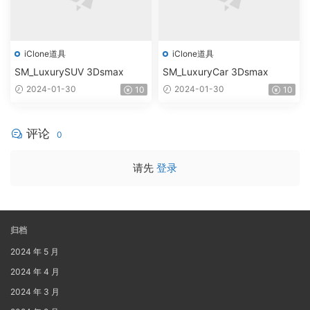
iClone道具
iClone道具
SM_LuxurySUV 3Dsmax
SM_LuxuryCar 3Dsmax
2024-01-30
2024-01-30
10
10
评论
0
请先
登录
归档
2024 年 5 月
2024 年 4 月
2024 年 3 月