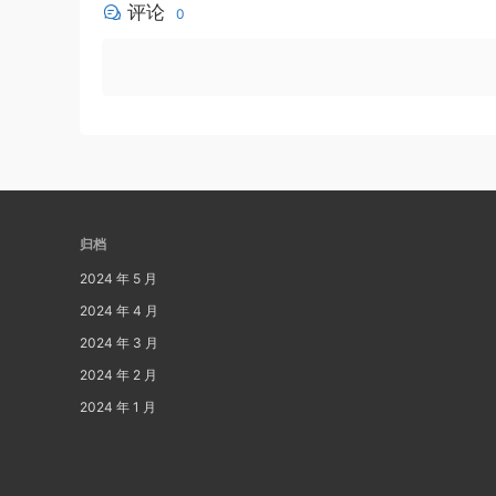
评论
0
归档
2024 年 5 月
2024 年 4 月
2024 年 3 月
2024 年 2 月
2024 年 1 月