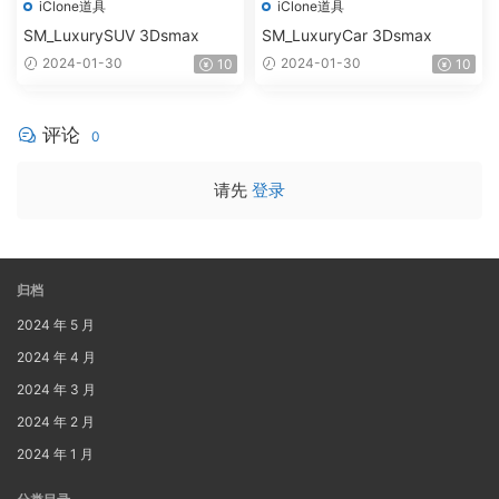
iClone道具
iClone道具
SM_LuxurySUV 3Dsmax
SM_LuxuryCar 3Dsmax
2024-01-30
2024-01-30
10
10
评论
0
请先
登录
归档
2024 年 5 月
2024 年 4 月
2024 年 3 月
2024 年 2 月
2024 年 1 月