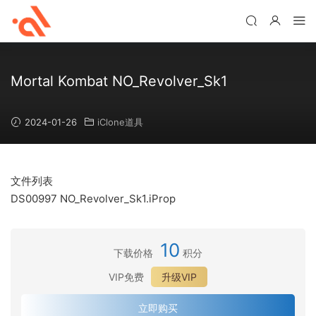
Mortal Kombat NO_Revolver_Sk1
2024-01-26
iClone道具
文件列表
DS00997 NO_Revolver_Sk1.iProp
10
下载价格
积分
VIP免费
升级VIP
立即购买