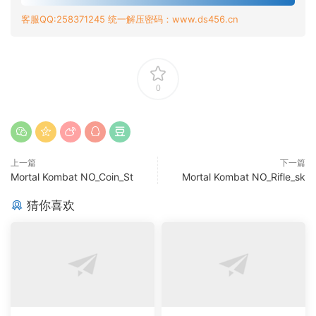
客服QQ:258371245 统一解压密码：www.ds456.cn
0
上一篇
下一篇
Mortal Kombat NO_Coin_St
Mortal Kombat NO_Rifle_sk
猜你喜欢